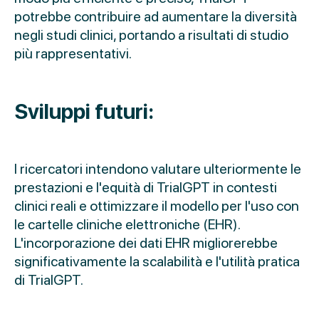
potrebbe contribuire ad aumentare la diversità
negli studi clinici, portando a risultati di studio
più rappresentativi.
Sviluppi futuri:
I ricercatori intendono valutare ulteriormente le
prestazioni e l'equità di TrialGPT in contesti
clinici reali e ottimizzare il modello per l'uso con
le cartelle cliniche elettroniche (EHR).
L'incorporazione dei dati EHR migliorerebbe
significativamente la scalabilità e l'utilità pratica
di TrialGPT.