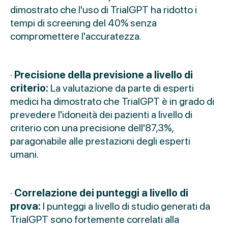
dimostrato che l'uso di TrialGPT ha ridotto i
tempi di screening del 40% senza
compromettere l'accuratezza.
·
Precisione della previsione a livello di
criterio:
La valutazione da parte di esperti
medici ha dimostrato che TrialGPT è in grado di
prevedere l'idoneità dei pazienti a livello di
criterio con una precisione dell'87,3%,
paragonabile alle prestazioni degli esperti
umani.
·
Correlazione dei punteggi a livello di
prova:
I punteggi a livello di studio generati da
TrialGPT sono fortemente correlati alla