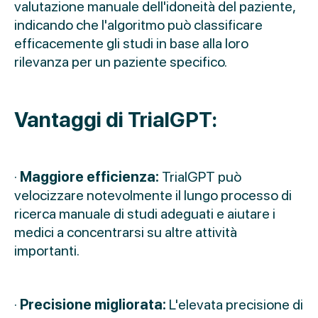
valutazione manuale dell'idoneità del paziente,
indicando che l'algoritmo può classificare
efficacemente gli studi in base alla loro
rilevanza per un paziente specifico.
Vantaggi di TrialGPT:
·
Maggiore efficienza:
TrialGPT può
velocizzare notevolmente il lungo processo di
ricerca manuale di studi adeguati e aiutare i
medici a concentrarsi su altre attività
importanti.
·
Precisione migliorata:
L'elevata precisione di