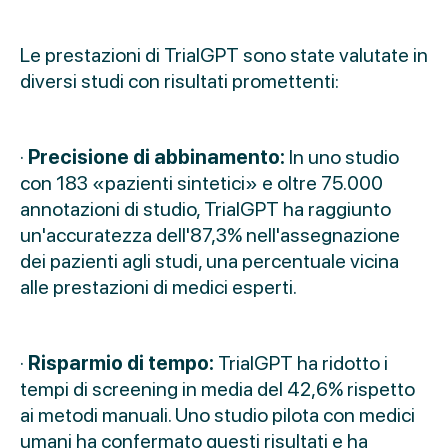
Le prestazioni di TrialGPT sono state valutate in
diversi studi con risultati promettenti:
·
Precisione di abbinamento:
In uno studio
con 183 «pazienti sintetici» e oltre 75.000
annotazioni di studio, TrialGPT ha raggiunto
un'accuratezza dell'87,3% nell'assegnazione
dei pazienti agli studi, una percentuale vicina
alle prestazioni di medici esperti.
·
Risparmio di tempo:
TrialGPT ha ridotto i
tempi di screening in media del 42,6% rispetto
ai metodi manuali. Uno studio pilota con medici
umani ha confermato questi risultati e ha