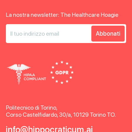
La nostra newsletter: The Healthcare Hoagie
Politecnico di Torino,
Corso Castelfidardo, 30/a, 10129 Torino TO.
info@hippocraticum.ai