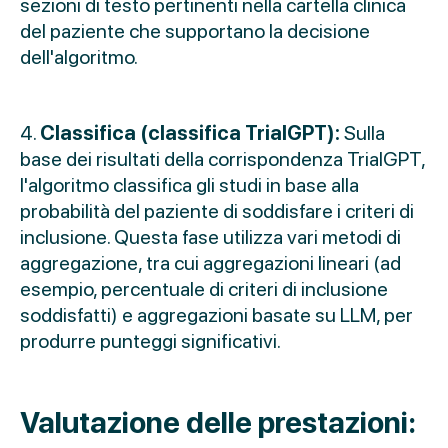
sezioni di testo pertinenti nella cartella clinica
del paziente che supportano la decisione
dell'algoritmo.
4.
Classifica (classifica TrialGPT):
Sulla
base dei risultati della corrispondenza TrialGPT,
l'algoritmo classifica gli studi in base alla
probabilità del paziente di soddisfare i criteri di
inclusione. Questa fase utilizza vari metodi di
aggregazione, tra cui aggregazioni lineari (ad
esempio, percentuale di criteri di inclusione
soddisfatti) e aggregazioni basate su LLM, per
produrre punteggi significativi.
Valutazione delle prestazioni: