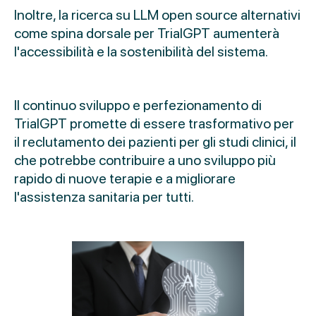
Inoltre, la ricerca su LLM open source alternativi
come spina dorsale per TrialGPT aumenterà
l'accessibilità e la sostenibilità del sistema.
Il continuo sviluppo e perfezionamento di
TrialGPT promette di essere trasformativo per
il reclutamento dei pazienti per gli studi clinici, il
che potrebbe contribuire a uno sviluppo più
rapido di nuove terapie e a migliorare
l'assistenza sanitaria per tutti.