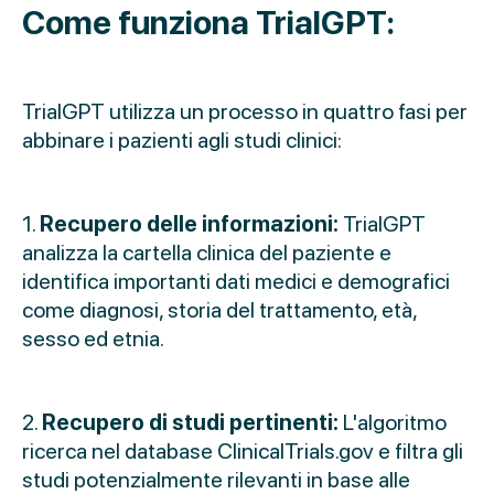
Come funziona TrialGPT:
TrialGPT utilizza un processo in quattro fasi per
abbinare i pazienti agli studi clinici:
1.
Recupero delle informazioni:
TrialGPT
analizza la cartella clinica del paziente e
identifica importanti dati medici e demografici
come diagnosi, storia del trattamento, età,
sesso ed etnia.
2.
Recupero di studi pertinenti:
L'algoritmo
ricerca nel database ClinicalTrials.gov e filtra gli
studi potenzialmente rilevanti in base alle