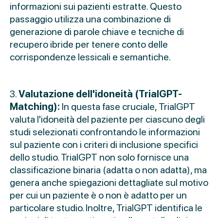
informazioni sui pazienti estratte. Questo
passaggio utilizza una combinazione di
generazione di parole chiave e tecniche di
recupero ibride per tenere conto delle
corrispondenze lessicali e semantiche.
3.
Valutazione dell'idoneità (TrialGPT-
Matching):
In questa fase cruciale, TrialGPT
valuta l'idoneità del paziente per ciascuno degli
studi selezionati confrontando le informazioni
sul paziente con i criteri di inclusione specifici
dello studio. TrialGPT non solo fornisce una
classificazione binaria (adatta o non adatta), ma
genera anche spiegazioni dettagliate sul motivo
per cui un paziente è o non è adatto per un
particolare studio. Inoltre, TrialGPT identifica le