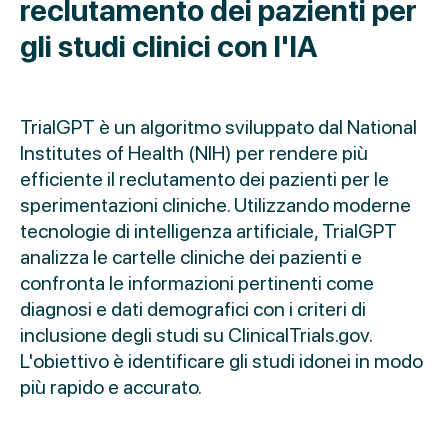
reclutamento dei pazienti per
gli studi clinici con l'IA
TrialGPT è un algoritmo sviluppato dal National
Institutes of Health (NIH) per rendere più
efficiente il reclutamento dei pazienti per le
sperimentazioni cliniche. Utilizzando moderne
tecnologie di intelligenza artificiale, TrialGPT
analizza le cartelle cliniche dei pazienti e
confronta le informazioni pertinenti come
diagnosi e dati demografici con i criteri di
inclusione degli studi su ClinicalTrials.gov.
L'obiettivo è identificare gli studi idonei in modo
più rapido e accurato.